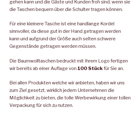
gehen kann und die Gäste und Kunden froh sind, wenn sie
die Taschen bequem über die Schulter tragen können.
Für eine kleinere Tasche ist eine handlange Kordel
sinnvoller, da diese gut in der Hand getragen werden
kann und aufgrund der Größe auch selten schwere
Gegenstände getragen werden müssen.
Die Baumwolltaschen bedruckt mit Ihrem Logo fertigen
wir bereits ab einer Auflage von
100 Stück
für Sie an.
Bei allen Produkten welche wir anbieten, haben wir uns
zum Ziel gesetzt, wirklich jedem Unternehmen die
Möglichkeit zu bieten, die tolle Werbewirkung einer tollen
Verpackung für sich zu nutzen.