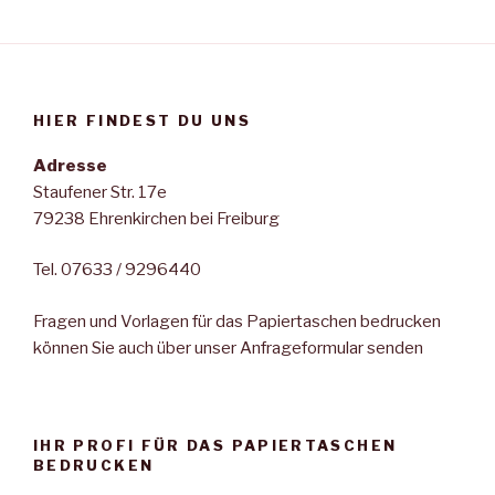
HIER FINDEST DU UNS
Adresse
Staufener Str. 17e
79238 Ehrenkirchen bei Freiburg
Tel. 07633 / 9296440
Fragen und Vorlagen für das Papiertaschen bedrucken
können Sie auch über unser Anfrageformular senden
IHR PROFI FÜR DAS PAPIERTASCHEN
BEDRUCKEN