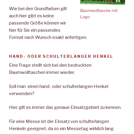
Wie bei den Grundfarben gilt
Baumwolltasche mit
auch hier gibt es keine
Logo
passende Größe können wir
hier für Sie ein passendes
Format nach Wunsch exakt anfertigen.
HAND- ODER SCHULTERLANGER HENKEL
Eine Frage stellt sich bei den bedruckten
Baumwolltaschen immer wieder.
Soll man einen hand- oder schulterlangen Henkel
verwenden?
Hier gilt es immer das genaue Einsatzgebiet zu kennen.
Für eine Messe ist der Einsatz von schulterlangen
Henkeln geeignet, da so ein Messetag wirklich lang