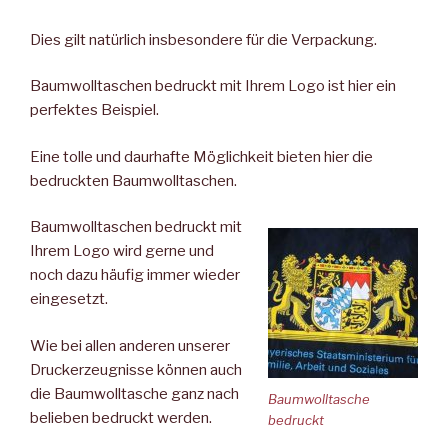
Dies gilt natürlich insbesondere für die Verpackung.
Baumwolltaschen bedruckt mit Ihrem Logo ist hier ein
perfektes Beispiel.
Eine tolle und daurhafte Möglichkeit bieten hier die
bedruckten Baumwolltaschen.
Baumwolltaschen bedruckt mit
Ihrem Logo wird gerne und
noch dazu häufig immer wieder
eingesetzt.
Wie bei allen anderen unserer
Druckerzeugnisse können auch
die Baumwolltasche ganz nach
Baumwolltasche
belieben bedruckt werden.
bedruckt