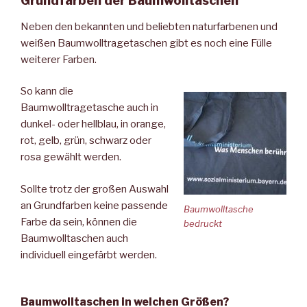
Grundfarben der Baumwolltaschen
Neben den bekannten und beliebten naturfarbenen und
weißen Baumwolltragetaschen gibt es noch eine Fülle
weiterer Farben.
So kann die
Baumwolltragetasche auch in
dunkel- oder hellblau, in orange,
rot, gelb, grün, schwarz oder
rosa gewählt werden.
Sollte trotz der großen Auswahl
an Grundfarben keine passende
Baumwolltasche
Farbe da sein, können die
bedruckt
Baumwolltaschen auch
individuell eingefärbt werden.
Baumwolltaschen in welchen Größen?