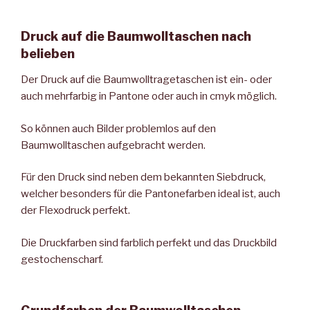
Druck auf die Baumwolltaschen nach
belieben
Der Druck auf die Baumwolltragetaschen ist ein- oder
auch mehrfarbig in Pantone oder auch in cmyk möglich.
So können auch Bilder problemlos auf den
Baumwolltaschen aufgebracht werden.
Für den Druck sind neben dem bekannten Siebdruck,
welcher besonders für die Pantonefarben ideal ist, auch
der Flexodruck perfekt.
Die Druckfarben sind farblich perfekt und das Druckbild
gestochenscharf.