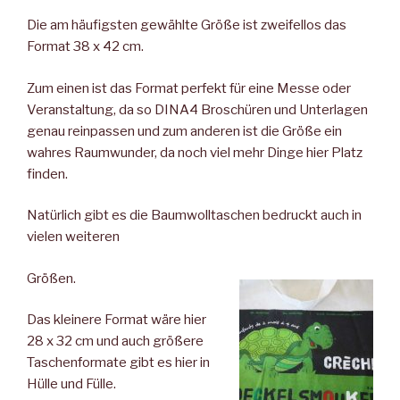
Die am häufigsten gewählte Größe ist zweifellos das
Format 38 x 42 cm.
Zum einen ist das Format perfekt für eine Messe oder
Veranstaltung, da so DINA4 Broschüren und Unterlagen
genau reinpassen und zum anderen ist die Größe ein
wahres Raumwunder, da noch viel mehr Dinge hier Platz
finden.
Natürlich gibt es die Baumwolltaschen bedruckt auch in
vielen weiteren
Größen.
Das kleinere Format wäre hier
28 x 32 cm und auch größere
Taschenformate gibt es hier in
Hülle und Fülle.