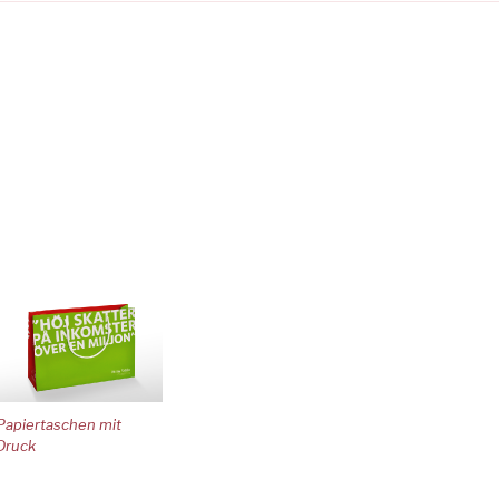
Papiertaschen mit
Druck