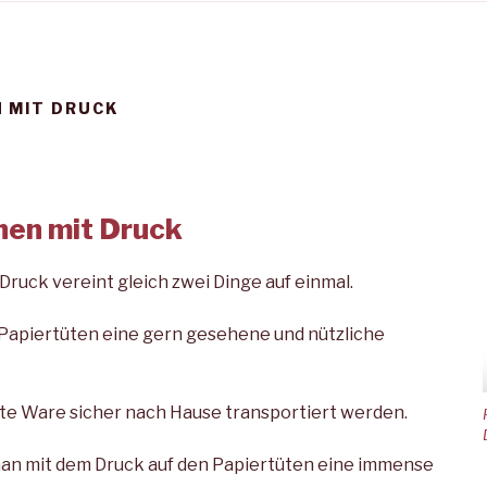
 MIT DRUCK
hen mit Druck
Druck vereint gleich zwei Dinge auf einmal.
 Papiertüten eine gern gesehene und nützliche
te Ware sicher nach Hause transportiert werden.
an mit dem Druck auf den Papiertüten eine immense